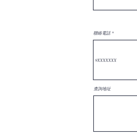
聯絡電話
查詢地址